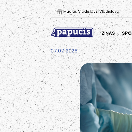
Mudīte, Vladislavs, Vladislava
ZIŅAS
SPO
07.07.2026