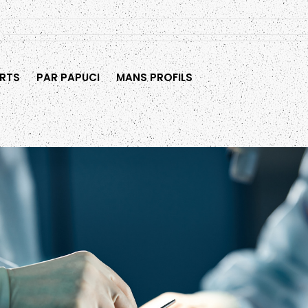
RTS
PAR PAPUCI
MANS PROFILS