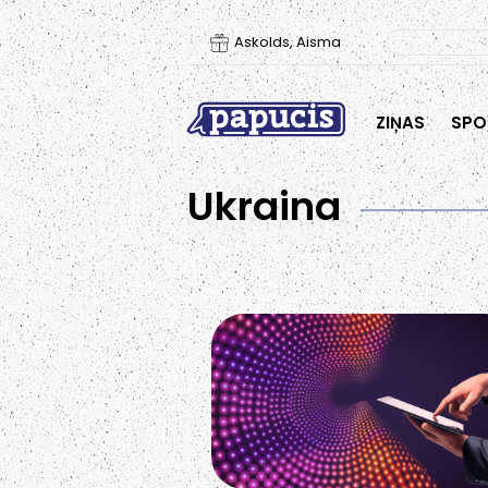
Askolds, Aisma
ZIŅAS
SPO
Ukraina