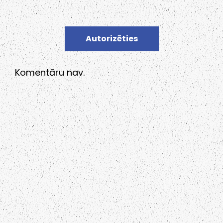
Autorizēties
Komentāru nav.