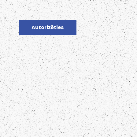
Autorizēties