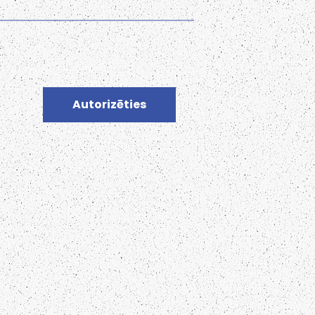
Autorizēties