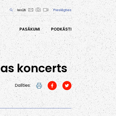
Iesūti
Pieslēgties
PASĀKUMI
PODKĀSTI
jas koncerts
Dalīties: