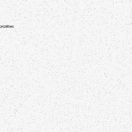
rizēties