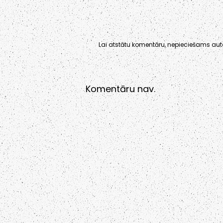
Lai atstātu komentāru, nepieciešams auto
Komentāru nav.