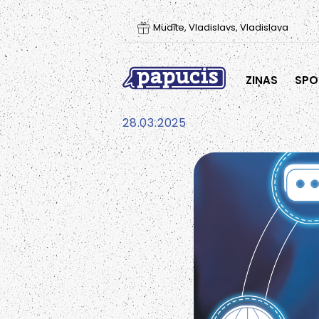
Mudīte, Vladislavs, Vladislava
ZIŅAS
SPO
28.03.2025