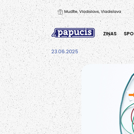
Mudīte, Vladislavs, Vladislava
ZIŅAS
SPO
23.06.2025