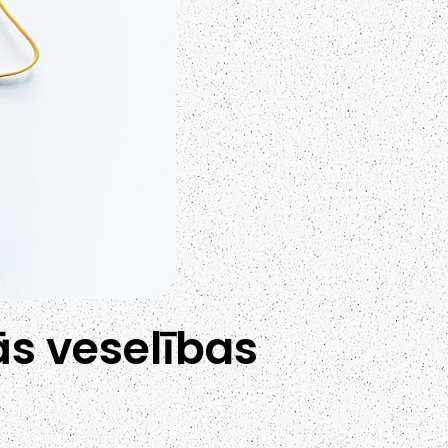
ās veselības