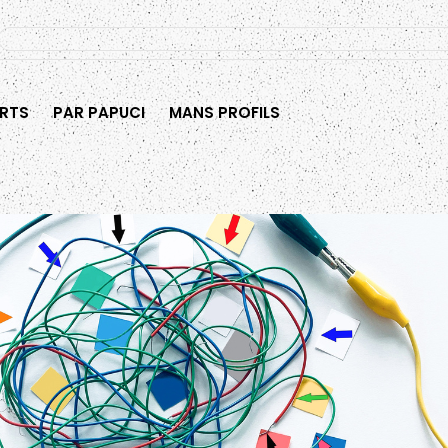
RTS
PAR PAPUCI
MANS PROFILS