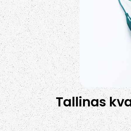
Tallinas kv