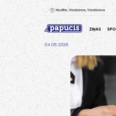
Mudīte, Vladislavs, Vladislava
ZIŅAS
SPO
04.06.2026