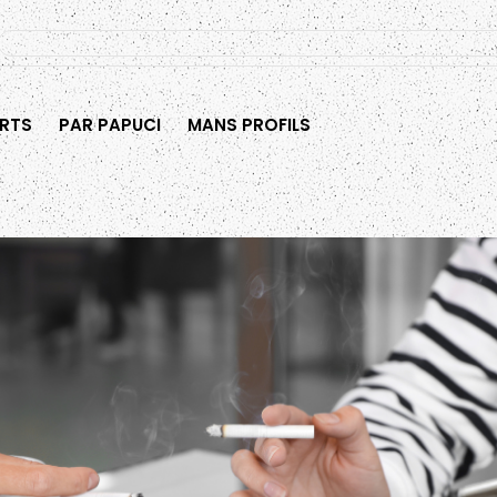
RTS
PAR PAPUCI
MANS PROFILS