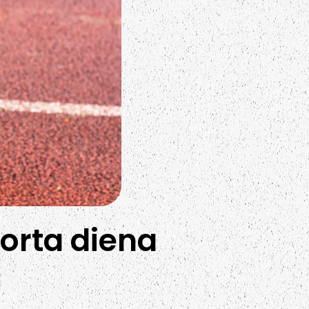
porta diena