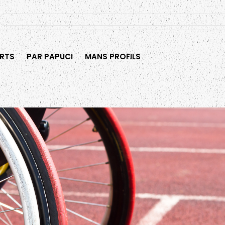
RTS
PAR PAPUCI
MANS PROFILS