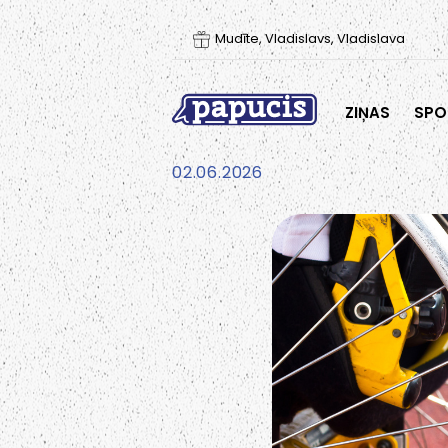
Mudīte, Vladislavs, Vladislava
ZIŅAS
SPO
02.06.2026