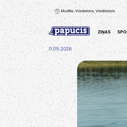
Mudīte, Vladislavs, Vladislava
ZIŅAS
SPO
11.05.2026