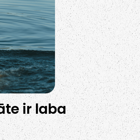
te ir laba