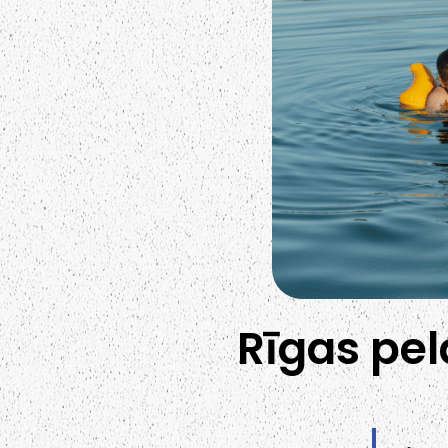
Rīgas pel