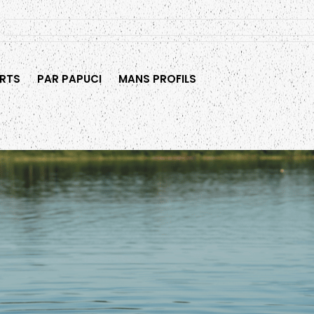
RTS
PAR PAPUCI
MANS PROFILS