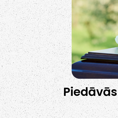
Piedāvās