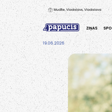
Mudīte, Vladislavs, Vladislava
ZIŅAS
SPO
19.06.2026