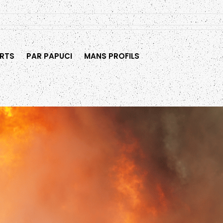
RTS
PAR PAPUCI
MANS PROFILS