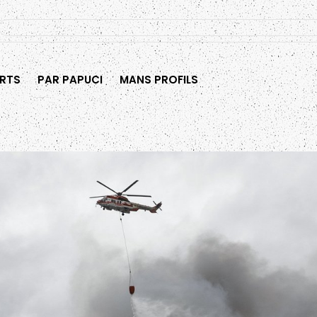
RTS
PAR PAPUCI
MANS PROFILS