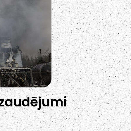
a zaudējumi