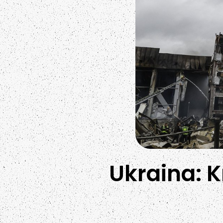
Ukraina: K