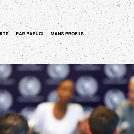
RTS
PAR PAPUCI
MANS PROFILS