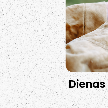
Dienas 