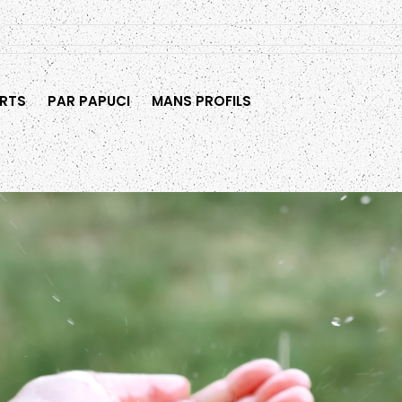
RTS
PAR PAPUCI
MANS PROFILS