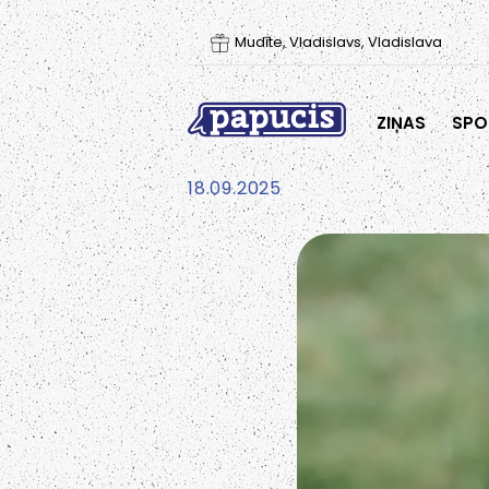
Mudīte, Vladislavs, Vladislava
ZIŅAS
SPO
18.09.2025