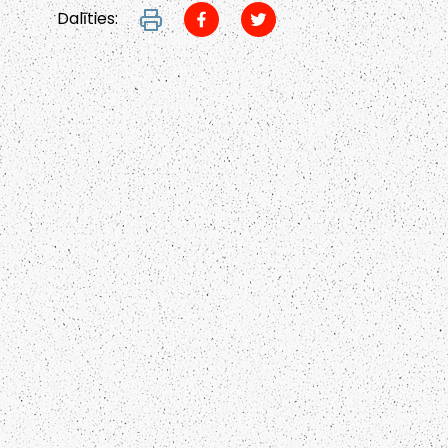
Dalīties: