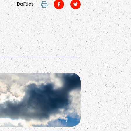
Dalīties: