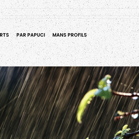
RTS
PAR PAPUCI
MANS PROFILS