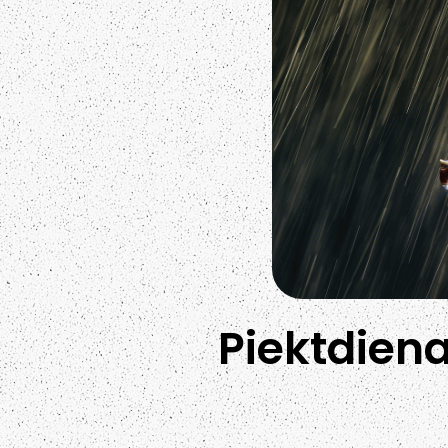
Piektdiena