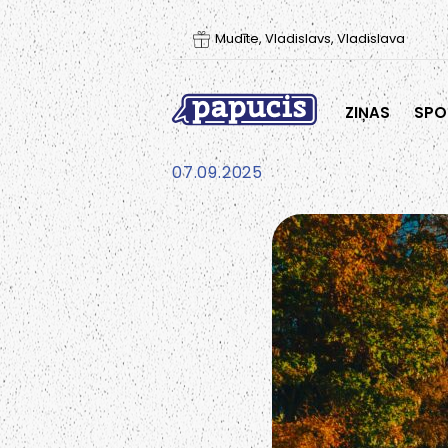
Mudīte, Vladislavs, Vladislava
ZIŅAS
SPO
07.09.2025