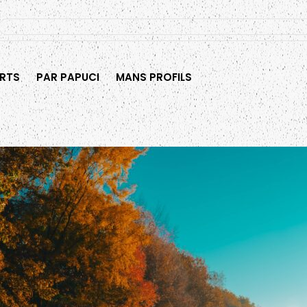
RTS
PAR PAPUCI
MANS PROFILS