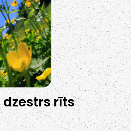
 dzestrs rīts