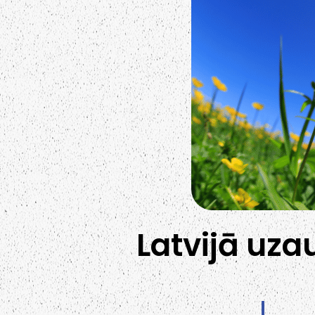
Latvijā uzau