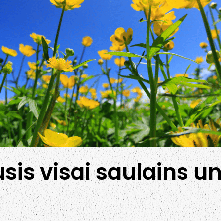
sis visai saulains un