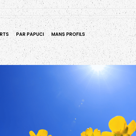
RTS
PAR PAPUCI
MANS PROFILS