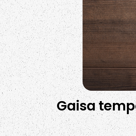
Gaisa tempe