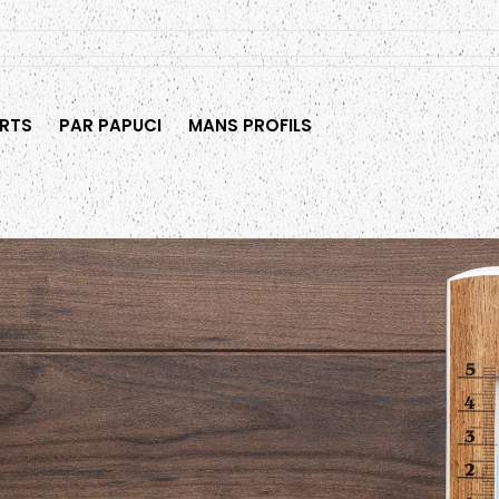
RTS
PAR PAPUCI
MANS PROFILS