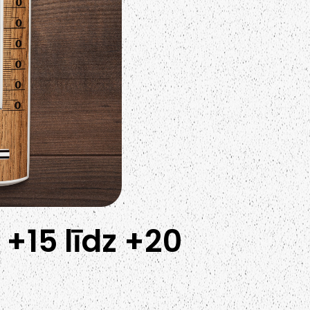
+15 līdz +20