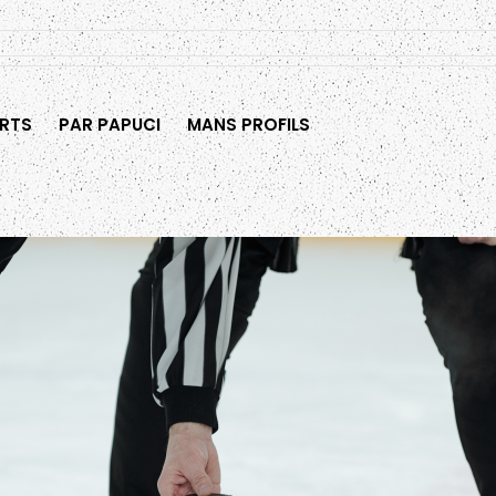
RTS
PAR PAPUCI
MANS PROFILS