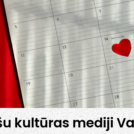
ešu kultūras mediji V