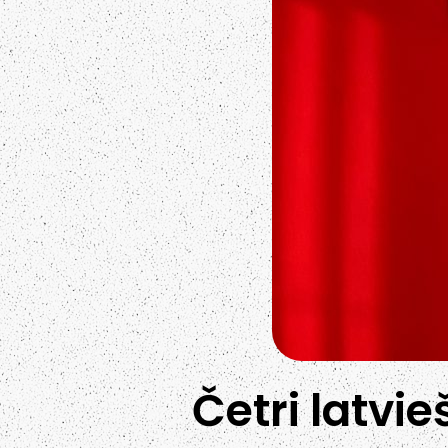
Četri latvi