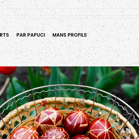
RTS
PAR PAPUCI
MANS PROFILS