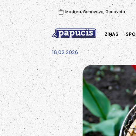
Madara, Genoveva, Genovefa
ZIŅAS
SPO
18.02.2026