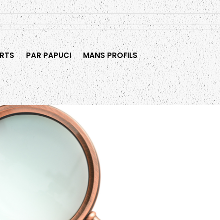
RTS
PAR PAPUCI
MANS PROFILS