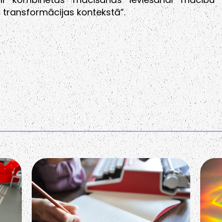
s transformācijas kontekstā”.