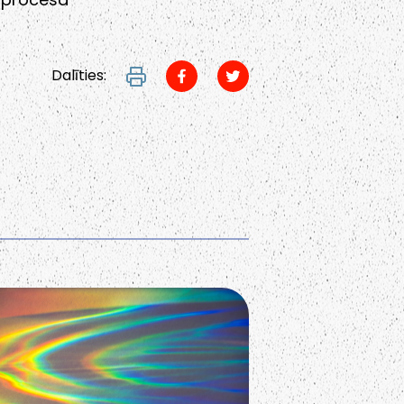
Dalīties: