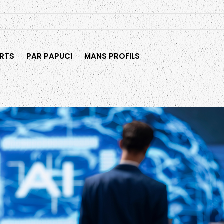
RTS
PAR PAPUCI
MANS PROFILS