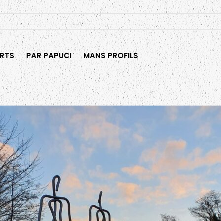
RTS
PAR PAPUCI
MANS PROFILS