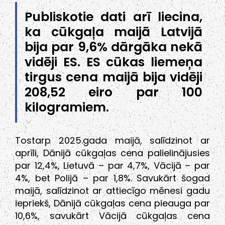
Publiskotie dati arī liecina,
ka cūkgaļa maijā Latvijā
bija par 9,6% dārgāka nekā
vidēji ES. ES cūkas liemeņa
tirgus cena maijā bija vidēji
208,52 eiro par 100
kilogramiem.
Tostarp 2025.gada maijā, salīdzinot ar
aprīli, Dānijā cūkgaļas cena palielinājusies
par 12,4%, Lietuvā – par 4,7%, Vācijā – par
4%, bet Polijā – par 1,8%. Savukārt šogad
maijā, salīdzinot ar attiecīgo mēnesi gadu
iepriekš, Dānijā cūkgaļas cena pieauga par
10,6%, savukārt Vācijā cūkgaļas cena