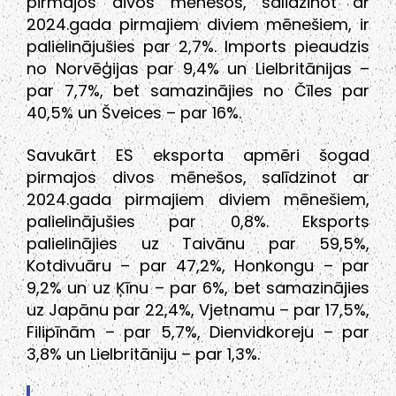
pirmajos divos mēnešos, salīdzinot ar
2024.gada pirmajiem diviem mēnešiem, ir
palielinājušies par 2,7%. Imports pieaudzis
no Norvēģijas par 9,4% un Lielbritānijas –
par 7,7%, bet samazinājies no Čīles par
40,5% un Šveices – par 16%.
Savukārt ES eksporta apmēri šogad
pirmajos divos mēnešos, salīdzinot ar
2024.gada pirmajiem diviem mēnešiem,
palielinājušies par 0,8%. Eksports
palielinājies uz Taivānu par 59,5%,
Kotdivuāru – par 47,2%, Honkongu – par
9,2% un uz Ķīnu – par 6%, bet samazinājies
uz Japānu par 22,4%, Vjetnamu – par 17,5%,
Filipīnām – par 5,7%, Dienvidkoreju – par
3,8% un Lielbritāniju – par 1,3%.