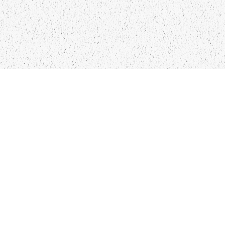
LIEPĀJA,LV-3401, LATVIJA
KONTAKTI
INFO@PAPUCIS.LV
28 555 801
SEKO MUMS
FACEBOOK
INSTAGRAM
TWITTER