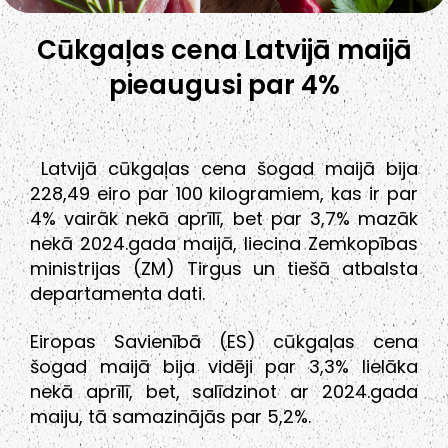
Cūkgaļas cena Latvijā maijā
pieaugusi par 4%
Latvijā cūkgaļas cena šogad maijā bija
228,49 eiro par 100 kilogramiem, kas ir par
4% vairāk nekā aprīlī, bet par 3,7% mazāk
nekā 2024.gada maijā, liecina Zemkopības
ministrijas (ZM) Tirgus un tiešā atbalsta
departamenta dati.
Eiropas Savienībā (ES) cūkgaļas cena
šogad maijā bija vidēji par 3,3% lielāka
nekā aprīlī, bet, salīdzinot ar 2024.gada
maiju, tā samazinājās par 5,2%.