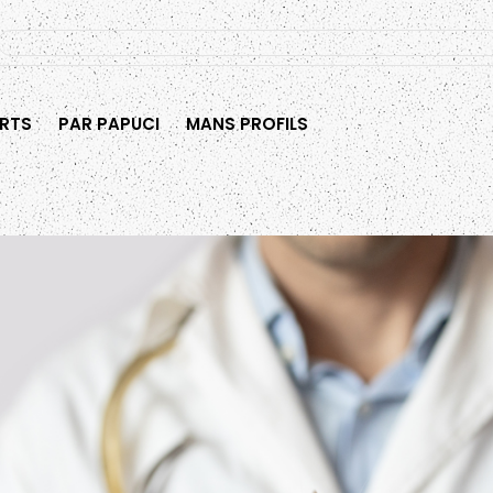
RTS
PAR PAPUCI
MANS PROFILS