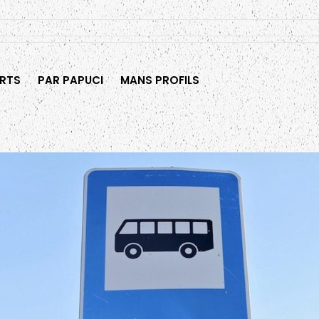
RTS
PAR PAPUCI
MANS PROFILS