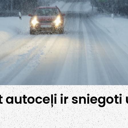
 autoceļi ir sniegoti