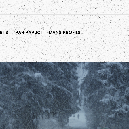
RTS
PAR PAPUCI
MANS PROFILS