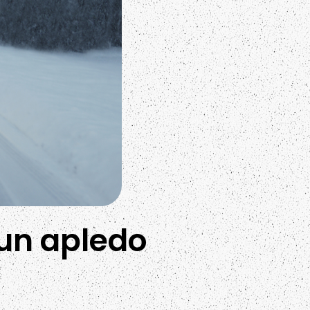
 un apledo