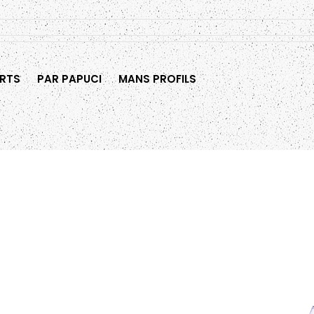
RTS
PAR PAPUCI
MANS PROFILS