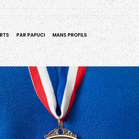
RTS
PAR PAPUCI
MANS PROFILS