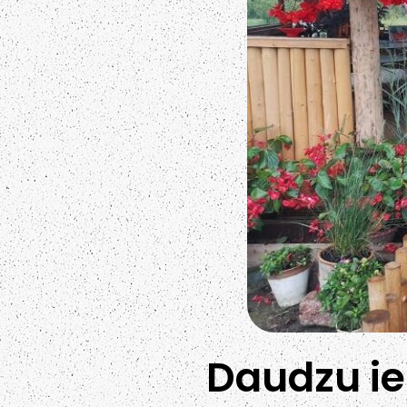
Daudzu ie