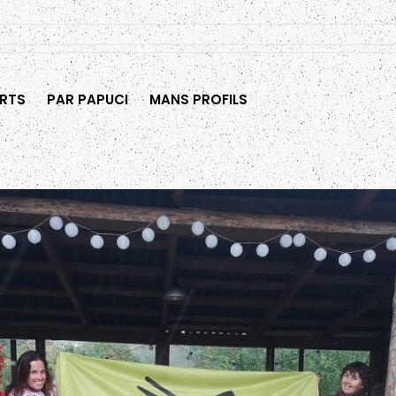
RTS
PAR PAPUCI
MANS PROFILS